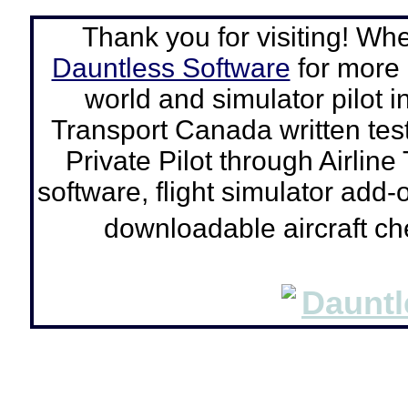
Thank you for visiting! Wh
Dauntless Software
for more a
world and simulator pilot
i
Transport Canada written tes
Private Pilot through Airline
software, flight simulator add-o
downloadable aircraft c