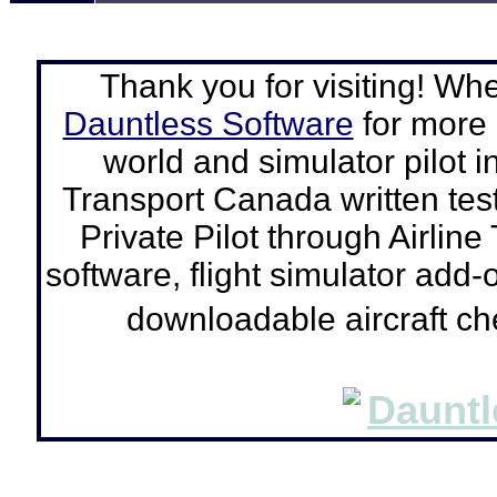
Thank you for visiting! Wh
Dauntless Software
for more a
world and simulator pilot
i
Transport Canada written tes
Private Pilot through Airline
software, flight simulator add-o
downloadable aircraft c